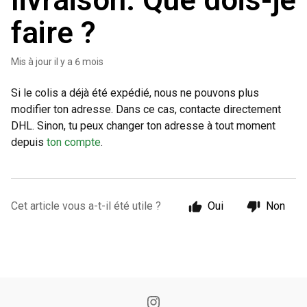
livraison. Que dois-je
faire ?
Mis à jour
il y a 6 mois
Si le colis a déjà été expédié, nous ne pouvons plus
modifier ton adresse. Dans ce cas, contacte directement
DHL. Sinon, tu peux changer ton adresse à tout moment
depuis
ton compte
.
Cet article vous a-t-il été utile ?
Oui
Non