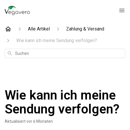
Alle Artikel
Zahlung & Versand
Wie kann ich meine Sendung verfolgen?
Suchen
Wie kann ich meine
Sendung verfolgen?
Aktualisiert
vor 6 Monaten