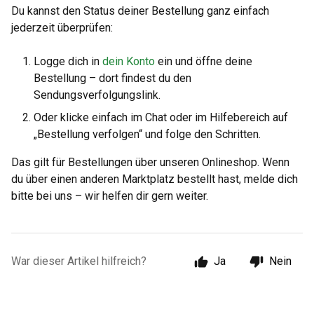
Du kannst den Status deiner Bestellung ganz einfach
jederzeit überprüfen:
Logge dich in
dein Konto
ein und öffne deine
Bestellung – dort findest du den
Sendungsverfolgungslink.
Oder klicke einfach im Chat oder im Hilfebereich auf
„Bestellung verfolgen“ und folge den Schritten.
Das gilt für Bestellungen über unseren Onlineshop. Wenn
du über einen anderen Marktplatz bestellt hast, melde dich
bitte bei uns – wir helfen dir gern weiter.
War dieser Artikel hilfreich?
Ja
Nein