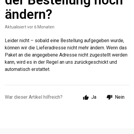
der Bestellung noch
ändern?
Aktualisiert
vor 6 Monaten
Leider nicht – sobald eine Bestellung aufgegeben wurde,
können wir die Lieferadresse nicht mehr ändern.
Wenn das
Paket an die angegebene Adresse nicht zugestellt werden
kann, wird es in der Regel an uns zurückgeschickt und
automatisch erstattet.
War dieser Artikel hilfreich?
Ja
Nein